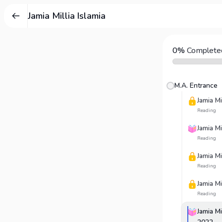
Jamia Millia Islamia
0%
Complete
M.A. Entrance
Jamia Mi
Reading
Jamia Mi
Reading
Jamia Mi
Reading
Jamia Mi
Reading
Jamia Mi