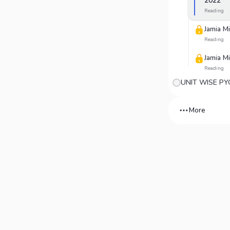
2022
Reading
Jamia Mi
Reading
Jamia Mi
Reading
UNIT WISE PY
More