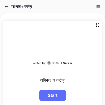
অধিকার ও কর্তব্য
Created by
Dr. S. H. Sarkar
অধিকার ও কর্তব্য