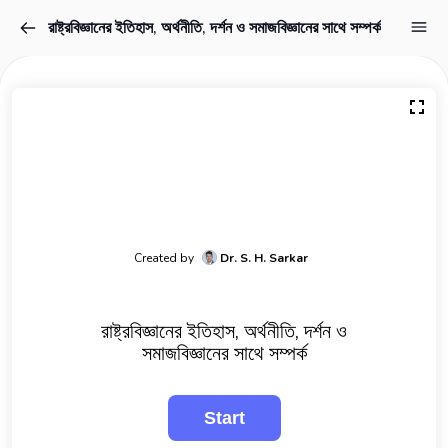
রাষ্ট্রবিজ্ঞানের ইতিহাস, অর্থনীতি, দর্শন ও সমাজবিজ্ঞানের সাথে সম্পর্ক
Created by
Dr. S. H. Sarkar
রাষ্ট্রবিজ্ঞানের ইতিহাস, অর্থনীতি, দর্শন ও
সমাজবিজ্ঞানের সাথে সম্পর্ক