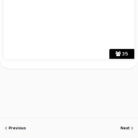
35
Previous
Next